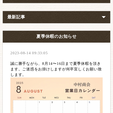
最新記事
夏季休暇のお知らせ
2023-08-14 09:33:05
誠に勝手ながら、8月14〜16日まで夏季休暇を頂き
ます。ご迷惑をお掛けしますが何卒宜しくお願い致
します。